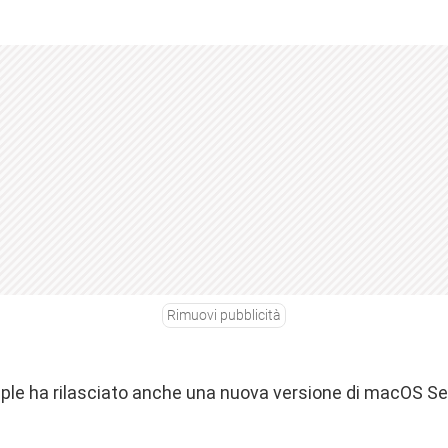
Rimuovi pubblicità
pple ha rilasciato anche una nuova versione di macOS Ser