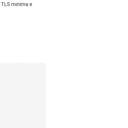
ne TLS minima e