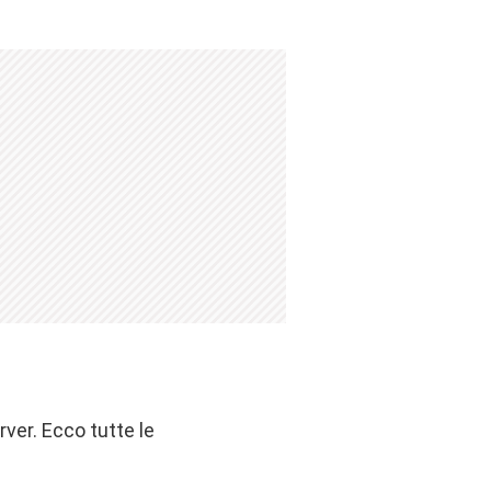
ver. Ecco tutte le