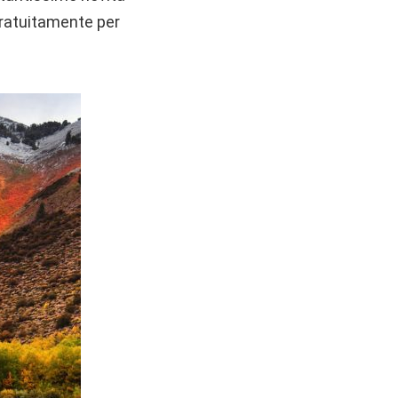
 gratuitamente per