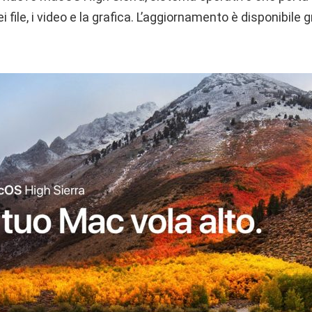
ei file, i video e la grafica. L’aggiornamento è disponibile