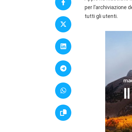
per l’archiviazione d
tutti gli utenti.