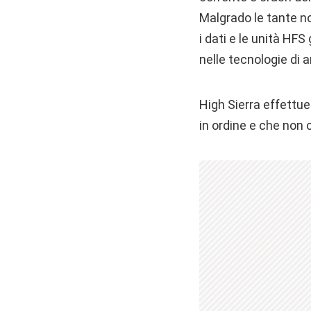
Malgrado le tante no
i dati e le unità HFS
nelle tecnologie di a
High Sierra effettue
in ordine e che non 