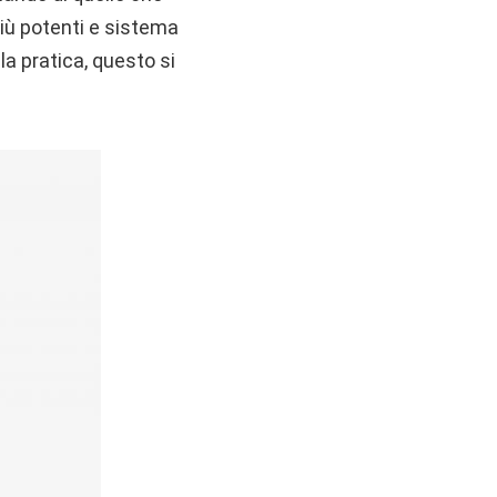
iù potenti e sistema
a pratica, questo si