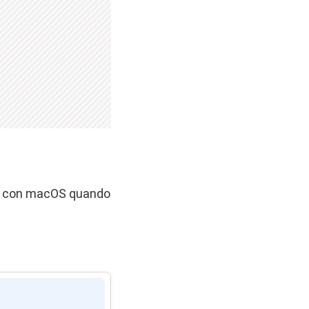
ili con macOS quando