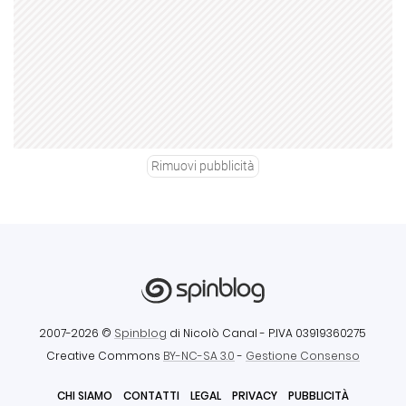
Rimuovi pubblicità
2007-2026 ©
Spinblog
di Nicolò Canal
- P.IVA 03919360275
Creative Commons
BY-NC-SA 3.0
-
Gestione Consenso
CHI SIAMO
CONTATTI
LEGAL
PRIVACY
PUBBLICITÀ