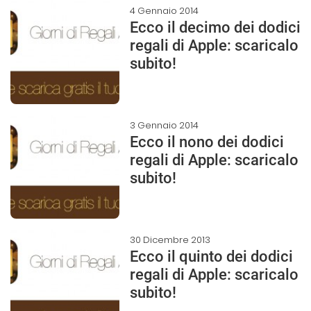
4 Gennaio 2014
Ecco il decimo dei dodici
regali di Apple: scaricalo
subito!
3 Gennaio 2014
Ecco il nono dei dodici
regali di Apple: scaricalo
subito!
30 Dicembre 2013
Ecco il quinto dei dodici
regali di Apple: scaricalo
subito!