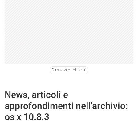
Rimuovi pubblicità
News, articoli e
approfondimenti nell'archivio:
os x 10.8.3