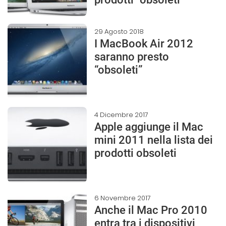
29 Agosto 2018
I MacBook Air 2012
saranno presto
“obsoleti”
4 Dicembre 2017
Apple aggiunge il Mac
mini 2011 nella lista dei
prodotti obsoleti
6 Novembre 2017
Anche il Mac Pro 2010
entra tra i dispositivi