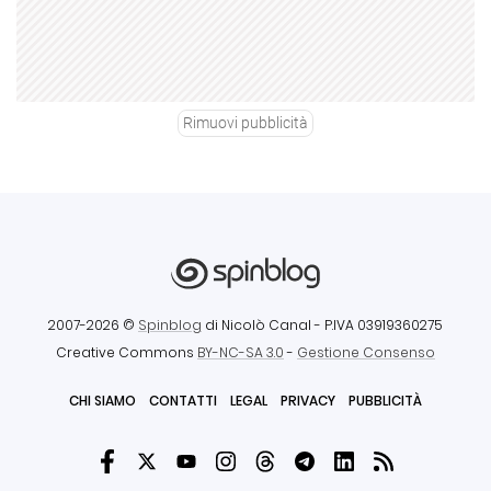
Rimuovi pubblicità
2007-2026 ©
Spinblog
di Nicolò Canal
- P.IVA 03919360275
Creative Commons
BY-NC-SA 3.0
-
Gestione Consenso
CHI SIAMO
CONTATTI
LEGAL
PRIVACY
PUBBLICITÀ