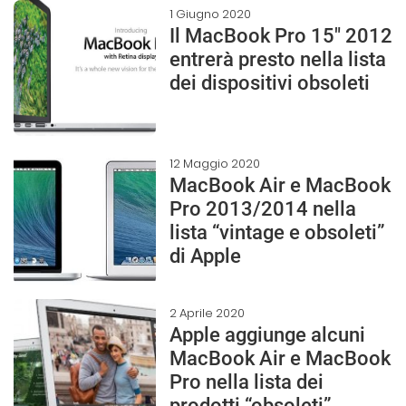
1 Giugno 2020
Il MacBook Pro 15″ 2012
entrerà presto nella lista
dei dispositivi obsoleti
12 Maggio 2020
MacBook Air e MacBook
Pro 2013/2014 nella
lista “vintage e obsoleti”
di Apple
2 Aprile 2020
Apple aggiunge alcuni
MacBook Air e MacBook
Pro nella lista dei
prodotti “obsoleti”