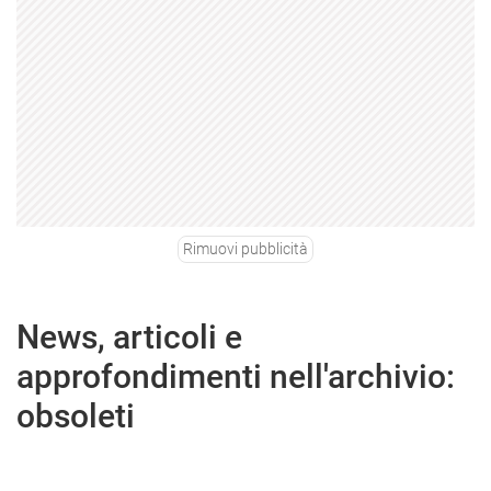
Rimuovi pubblicità
News, articoli e
approfondimenti nell'archivio:
obsoleti