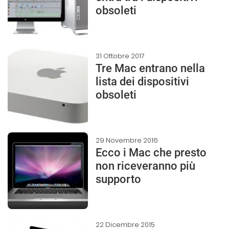
obsoleti
31 Ottobre 2017
Tre Mac entrano nella
lista dei dispositivi
obsoleti
29 Novembre 2016
Ecco i Mac che presto
non riceveranno più
supporto
22 Dicembre 2015