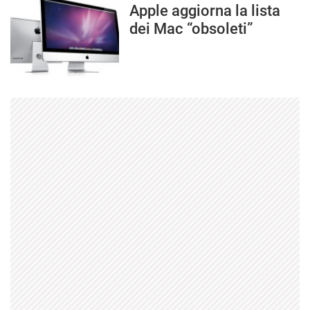
Apple aggiorna la lista
dei Mac “obsoleti”