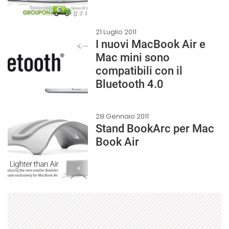
21 Luglio 2011
I nuovi MacBook Air e
Mac mini sono
compatibili con il
Bluetooth 4.0
28 Gennaio 2011
Stand BookArc per Mac
Book Air