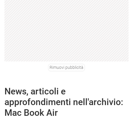
Rimuovi pubblicità
News, articoli e
approfondimenti nell'archivio:
Mac Book Air