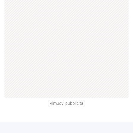
Rimuovi pubblicità