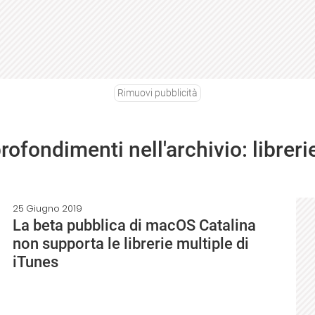
Rimuovi pubblicità
rofondimenti nell'archivio: libreri
25 Giugno 2019
La beta pubblica di macOS Catalina
non supporta le librerie multiple di
iTunes