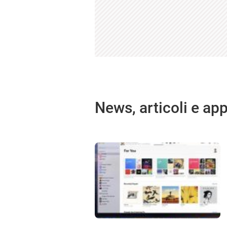
News, articoli e app