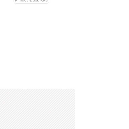
Rimuovi pubblicità