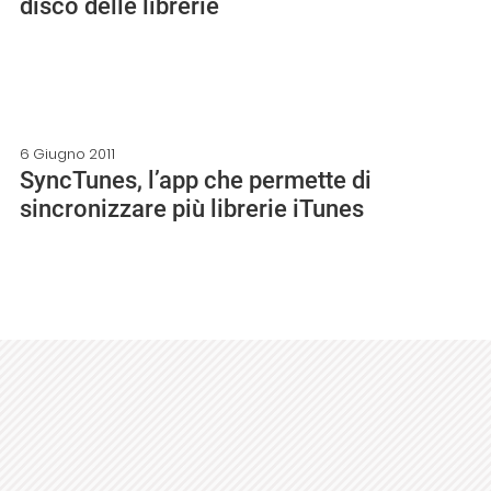
disco delle librerie
6 Giugno 2011
SyncTunes, l’app che permette di
sincronizzare più librerie iTunes