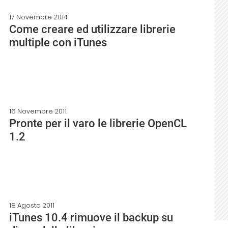
17 Novembre 2014
Come creare ed utilizzare librerie
multiple con iTunes
16 Novembre 2011
Pronte per il varo le librerie OpenCL
1.2
18 Agosto 2011
iTunes 10.4 rimuove il backup su