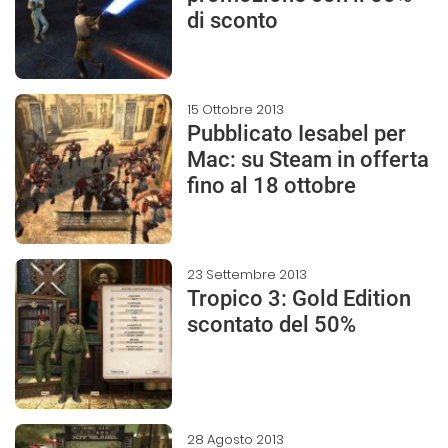
di sconto
15 Ottobre 2013
Pubblicato Iesabel per
Mac: su Steam in offerta
fino al 18 ottobre
23 Settembre 2013
Tropico 3: Gold Edition
scontato del 50%
28 Agosto 2013