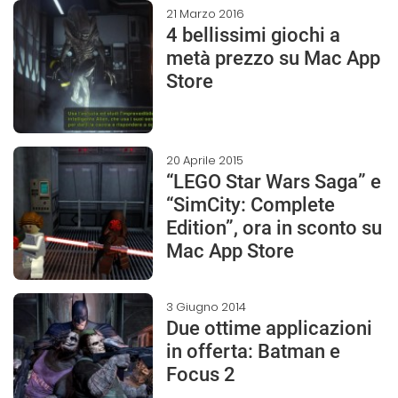
21 Marzo 2016
4 bellissimi giochi a
metà prezzo su Mac App
Store
20 Aprile 2015
“LEGO Star Wars Saga” e
“SimCity: Complete
Edition”, ora in sconto su
Mac App Store
3 Giugno 2014
Due ottime applicazioni
in offerta: Batman e
Focus 2