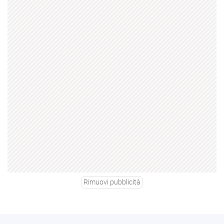
Rimuovi pubblicità