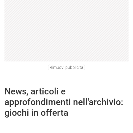
Rimuovi pubblicità
News, articoli e
approfondimenti nell'archivio:
giochi in offerta