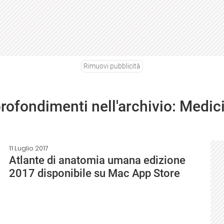
Rimuovi pubblicità
profondimenti nell'archivio: Medic
11 Luglio 2017
Atlante di anatomia umana edizione
2017 disponibile su Mac App Store