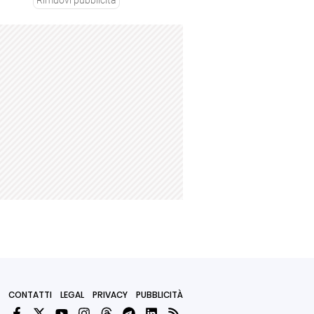
Rimuovi pubblicità
CONTATTI
LEGAL
PRIVACY
PUBBLICITÀ