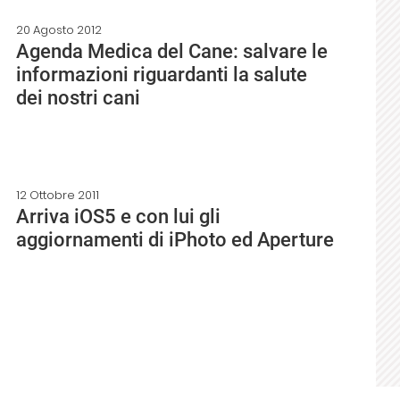
20 Agosto 2012
Agenda Medica del Cane: salvare le
informazioni riguardanti la salute
dei nostri cani
12 Ottobre 2011
Arriva iOS5 e con lui gli
aggiornamenti di iPhoto ed Aperture