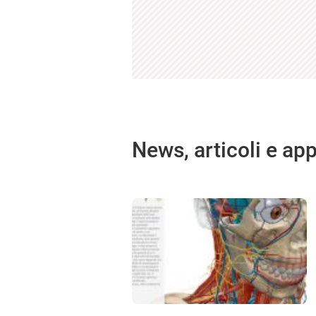
News, articoli e ap