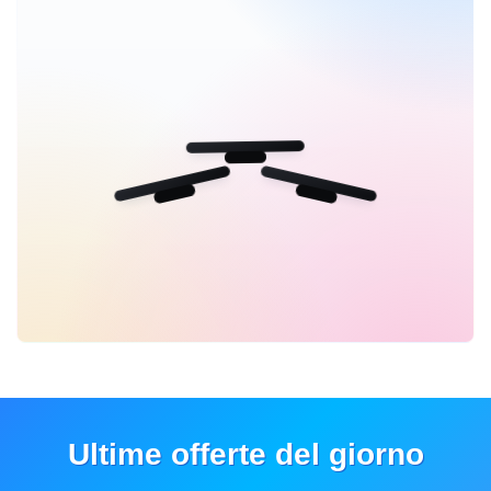
Ultime offerte del giorno