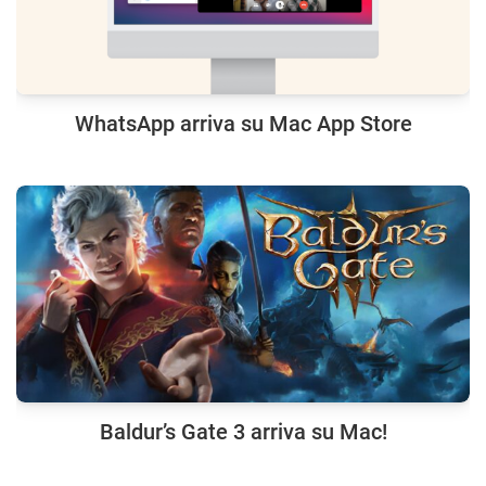
WhatsApp arriva su Mac App Store
Baldur’s Gate 3 arriva su Mac!