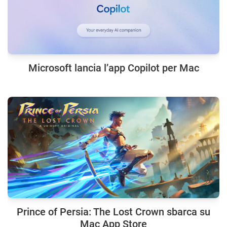
Microsoft lancia l’app Copilot per Mac
Prince of Persia: The Lost Crown sbarca su
Mac App Store