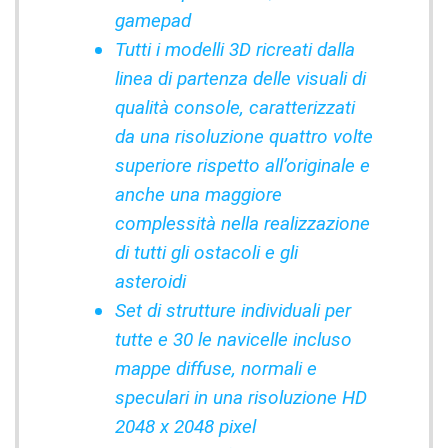
gamepad
Tutti i modelli 3D ricreati dalla
linea di partenza delle visuali di
qualità console, caratterizzati
da una risoluzione quattro volte
superiore rispetto all’originale e
anche una maggiore
complessità nella realizzazione
di tutti gli ostacoli e gli
asteroidi
Set di strutture individuali per
tutte e 30 le navicelle incluso
mappe diffuse, normali e
speculari in una risoluzione HD
2048 x 2048 pixel