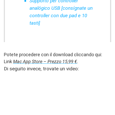
Supporto per controller
analógico USB [consígnate un
controller con due pad e 10
tasti]
Potete procedere con il download cliccando qui:
Link
Mac App Store – Prezzo 15,99 €
.
Di seguito invece, trovate un video: