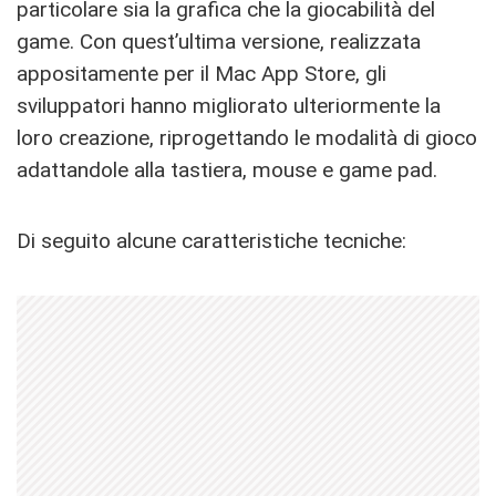
particolare sia la grafica che la giocabilità del
game. Con quest’ultima versione, realizzata
appositamente per il Mac App Store, gli
sviluppatori hanno migliorato ulteriormente la
loro creazione, riprogettando le modalità di gioco
adattandole alla tastiera, mouse e game pad.
Di seguito alcune caratteristiche tecniche: