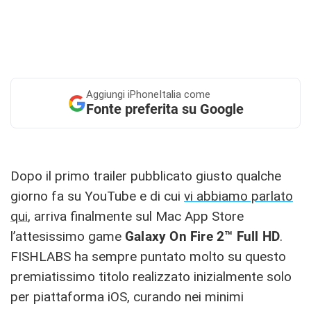
Aggiungi
iPhoneItalia come
Fonte preferita su Google
Dopo il primo trailer pubblicato giusto qualche
giorno fa su YouTube e di cui
vi abbiamo parlato
qui
, arriva finalmente sul Mac App Store
l’attesissimo game
Galaxy On Fire 2™ Full HD
.
FISHLABS ha sempre puntato molto su questo
premiatissimo titolo realizzato inizialmente solo
per piattaforma iOS, curando nei minimi