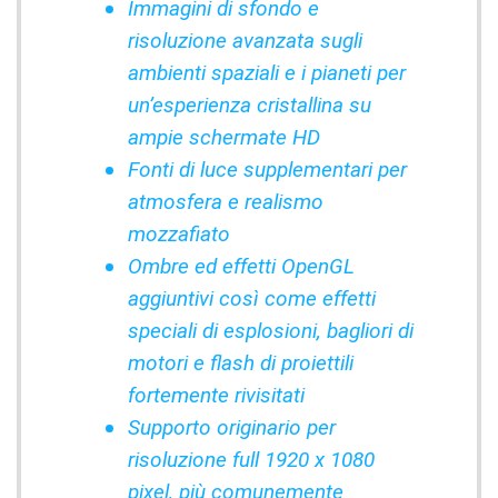
Immagini di sfondo e
risoluzione avanzata sugli
ambienti spaziali e i pianeti per
un’esperienza cristallina su
ampie schermate HD
Fonti di luce supplementari per
atmosfera e realismo
mozzafiato
Ombre ed effetti OpenGL
aggiuntivi così come effetti
speciali di esplosioni, bagliori di
motori e flash di proiettili
fortemente rivisitati
Supporto originario per
risoluzione full 1920 x 1080
pixel, più comunemente