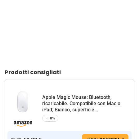
Prodotti consigliati
Apple Magic Mouse: Bluetooth,
ricaricabile. Compatibile con Mac o
iPad; Bianco, superficie...
−18%