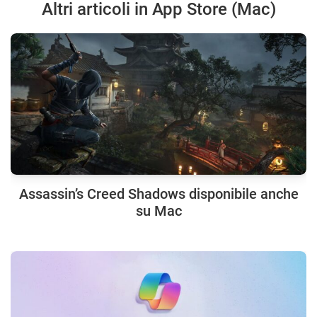
Altri articoli in App Store (Mac)
Assassin’s Creed Shadows disponibile anche
su Mac