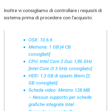
Inoltre vi consigliamo di controllare i requisiti di
sistema prima di procedere con l’acquisto:
OSX: 10.6.6
Memoria: 1 GB [4 CB
consigliati]
CPU: Intel Core 2 Duo 1,86 GHz
[intel Core i3 3 GHz consigliato]
HDD: 1,3 GB di spazio libero [2
GB consigliati]
Scheda video: Minimo 128 MB
– Nessun supporto per schede
grafiche integrate Intel