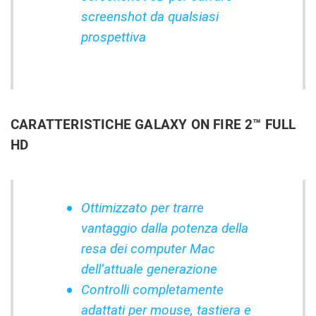
screenshot da qualsiasi
prospettiva
CARATTERISTICHE GALAXY ON FIRE 2™ FULL
HD
Ottimizzato per trarre
vantaggio dalla potenza della
resa dei computer Mac
dell’attuale generazione
Controlli completamente
adattati per mouse, tastiera e