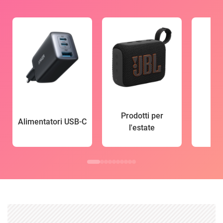
Prodotti per
Alimentatori USB-C
l'estate