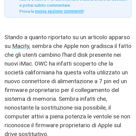
e potrai subito commentare.
Prova la
nuova sezione commenti
!
Stando a quanto riportato su un articolo apparso
su
Macity
, sembra che Apple non gradisca il fatto
che gli utenti cambino l’hard disk presente nei
nuovi iMac. OWC ha infatti scoperto che la
società californiana ha questa volta utilizzato un
nuovo connettore di alimentazione a 7 pin ed un
firmware proprietario per il collegamento del
sistema di memoria. Sembra infatti che,
nonostante la sostituzione sia possibile, il
computer attivi a piena potenza le ventole se non
riconosce il firmware proprietario di Apple sul
drive sostituitivo.