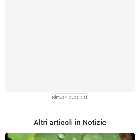
Rimuovi pubblicità
Altri articoli in Notizie