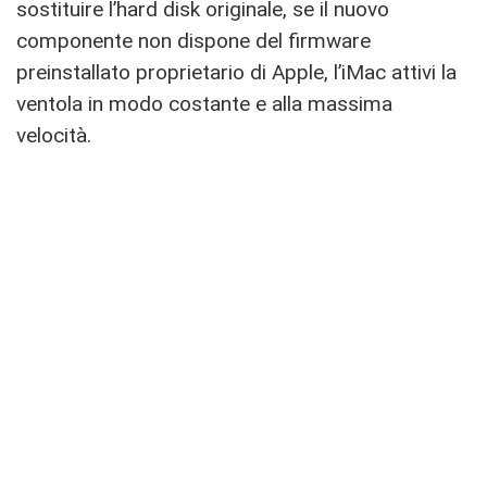
sostituire l’hard disk originale, se il nuovo
componente non dispone del firmware
preinstallato proprietario di Apple, l’iMac attivi la
ventola in modo costante e alla massima
velocità.