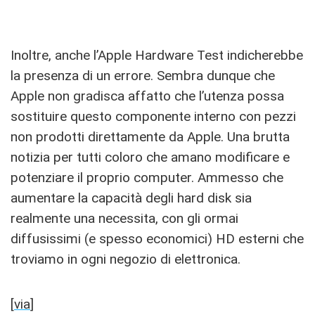
Inoltre, anche l’Apple Hardware Test indicherebbe
la presenza di un errore. Sembra dunque che
Apple non gradisca affatto che l’utenza possa
sostituire questo componente interno con pezzi
non prodotti direttamente da Apple. Una brutta
notizia per tutti coloro che amano modificare e
potenziare il proprio computer. Ammesso che
aumentare la capacità degli hard disk sia
realmente una necessita, con gli ormai
diffusissimi (e spesso economici) HD esterni che
troviamo in ogni negozio di elettronica.
[
via
]