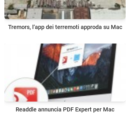
Tremors, l’app dei terremoti approda su Mac
Readdle annuncia PDF Expert per Mac