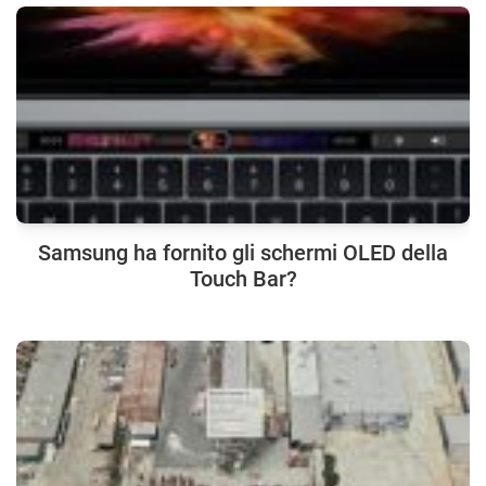
Samsung ha fornito gli schermi OLED della
Touch Bar?