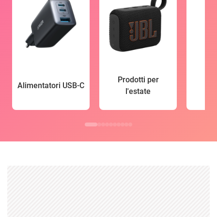
Prodotti per
Alimentatori USB-C
l'estate