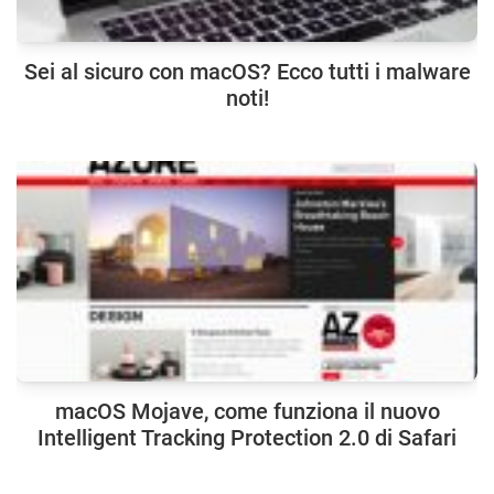
Sei al sicuro con macOS? Ecco tutti i malware
noti!
macOS Mojave, come funziona il nuovo
Intelligent Tracking Protection 2.0 di Safari