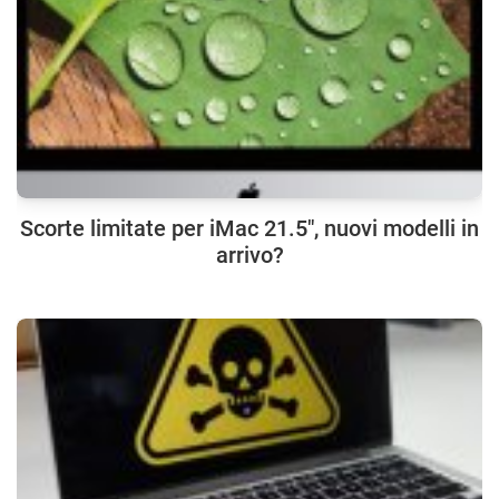
Scorte limitate per iMac 21.5″, nuovi modelli in
arrivo?