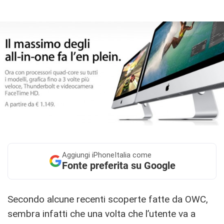
Aggiungi
iPhoneItalia come
Fonte preferita su Google
Secondo alcune recenti scoperte fatte da OWC,
sembra infatti che una volta che l’utente va a